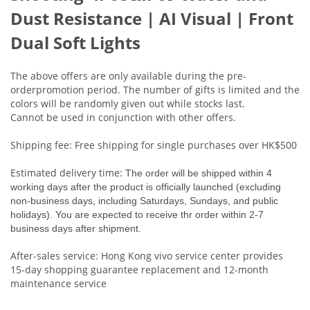
Dust Resistance | AI Visual | Front
Dual Soft Lights
The above offers are only available during the pre-
orderpromotion period. The number of gifts is limited and the
colors will be randomly given out while stocks last.
Cannot be used in conjunction with other offers.
Shipping fee: Free shipping for single purchases over HK$500
Estimated delivery time:
The order will be shipped within 4
working days after the product is officially launched (excluding
non-business days, including Saturdays, Sundays, and public
holidays). You are expected to receive thr order within 2-7
business days after shipment.
After-sales service: Hong Kong vivo service center provides
15-day shopping guarantee replacement and 12-month
maintenance service