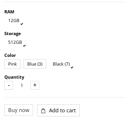
RAM
12GB
Storage
512GB
Color
Pink
Blue (3)
Black (7)
Quantity
-
+