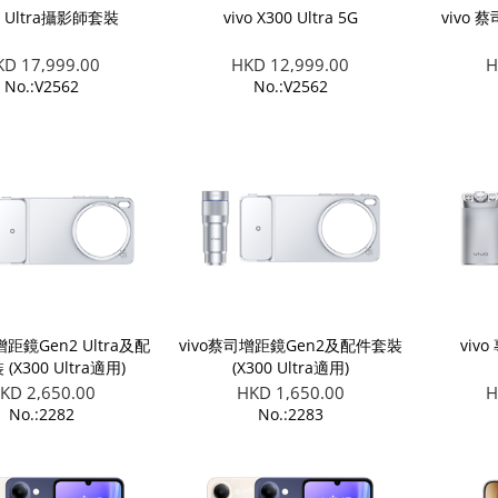
0 Ultra攝影師套裝
vivo X300 Ultra 5G
vivo 蔡
KD 17,999.00
HKD 12,999.00
H
No.:V2562
No.:V2562
增距鏡Gen2 Ultra及配
vivo蔡司增距鏡Gen2及配件套裝
viv
(X300 Ultra適用)
(X300 Ultra適用)
KD 2,650.00
HKD 1,650.00
H
No.:2282
No.:2283