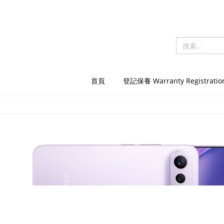
首頁
登記保養 Warranty Registratio