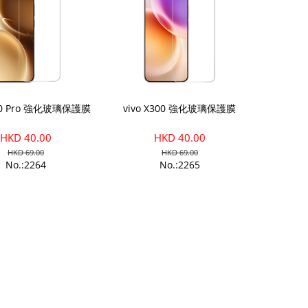
300 Pro 強化玻璃保護膜
vivo X300 強化玻璃保護膜
HKD 40.00
HKD 40.00
HKD 69.00
HKD 69.00
No.:2264
No.:2265