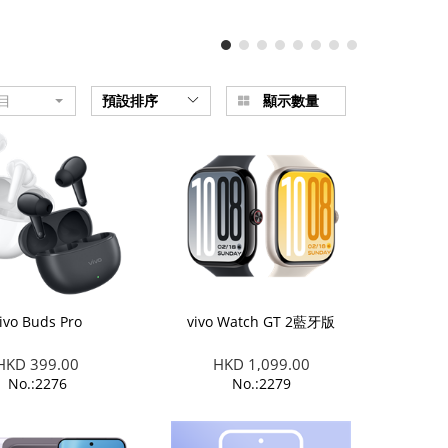
目
預設排序
顯示數量
ivo Buds Pro
vivo Watch GT 2藍牙版
HKD 399.00
HKD 1,099.00
No.:2276
No.:2279