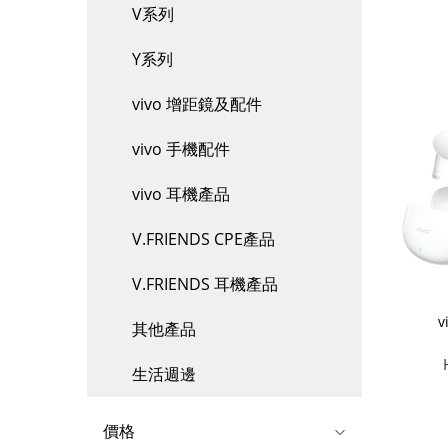
V系列
Y系列
vivo 增距鏡及配件
vivo 手機配件
vivo 耳機產品
V.FRIENDS CPE產品
V.FRIENDS 耳機產品
v
其他產品
生活週邊
價格