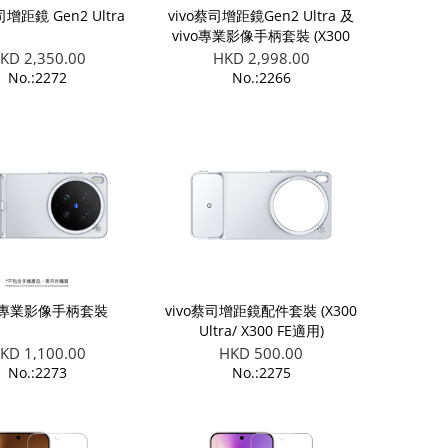
司增距鏡 Gen2 Ultra
vivo蔡司增距鏡Gen2 Ultra 及
vivo專業影像手柄套裝 (X300
Ultra適用)
KD 2,350.00
HKD 2,998.00
No.:2272
No.:2266
o 專業影像手柄套裝
vivo蔡司增距鏡配件套裝 (X300
Ultra/ X300 FE適用)
KD 1,100.00
HKD 500.00
No.:2273
No.:2275