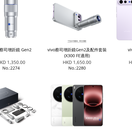
o 蔡司增距鏡 Gen2
vivo蔡司增距鏡Gen2及配件套裝
vi
(X300 FE適用)
KD 1,350.00
HKD 1,650.00
H
No.:2274
No.:2280