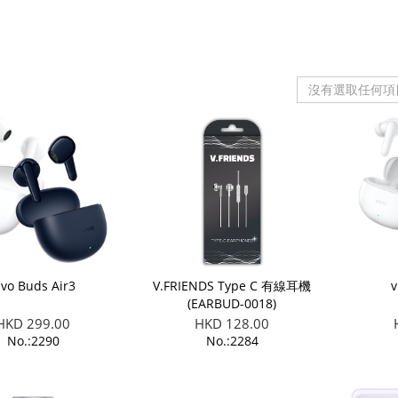
沒有選取任何項
ivo Buds Air3
V.FRIENDS Type C 有線耳機
v
(EARBUD-0018)
HKD 299.00
HKD 128.00
No.:2290
No.:2284