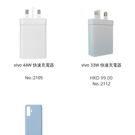
vivo 44W 快速充電器
vivo 33W 快速充電器
No.:2105
HKD 99.00
No.:2112