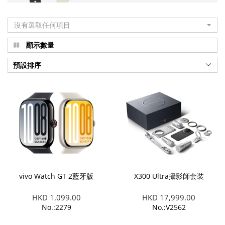
沒有選取任何項目
顯示數量
預設排序
vivo Watch GT 2藍牙版
X300 Ultra攝影師套裝
HKD 1,099.00
HKD 17,999.00
No.:2279
No.:V2562