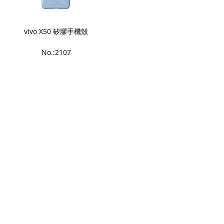
vivo X50 矽膠手機殼
No.:2107