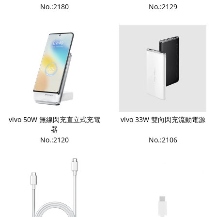
No.:2180
No.:2129
vivo 50W 無線閃充直立式充電
vivo 33W 雙向閃充流動電源
器
No.:2120
No.:2106