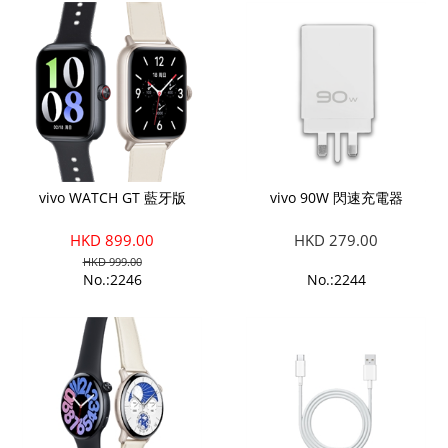
vivo WATCH GT 藍牙版
vivo 90W 閃速充電器
HKD 899.00
HKD 279.00
HKD 999.00
No.:2246
No.:2244