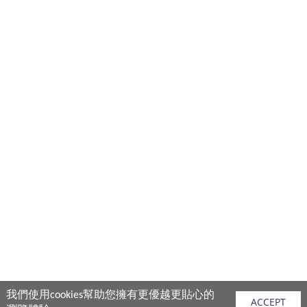
我們使用cookies幫助您擁有更優越更貼心的
ACCEPT