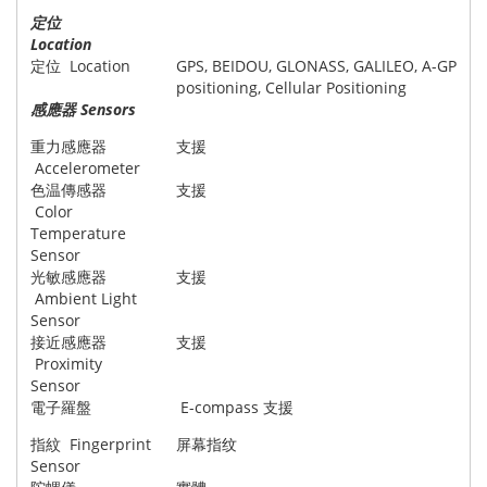
定位
Location
定位 Location
GPS, BEIDOU, GLONASS, GALILEO, A-GPS, 
positioning, Cellular Positioning
感應器 Sensors
重力感應器
支援
Accelerometer
色温傳感器
支援
Color
Temperature
Sensor
光敏感應器
支援
Ambient Light
Sensor
接近感應器
支援
Proximity
Sensor
電子羅盤
E-compass 支援
指紋 Fingerprint
屏幕指纹
Sensor