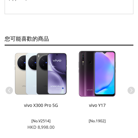
您可能喜歡的商品
vivo X300 Pro 5G
vivo Y17
[No.V2514]
[No.1902]
HKD 8,998.00