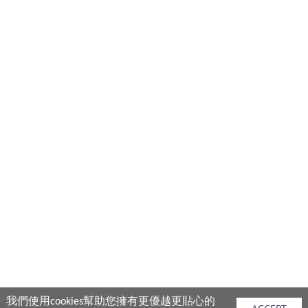
我們使用cookies幫助您擁有更優越更貼心的