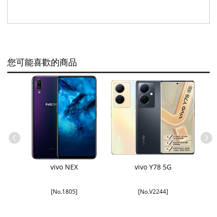
您可能喜歡的商品
vivo NEX
vivo Y78 5G
[No.1805]
[No.V2244]