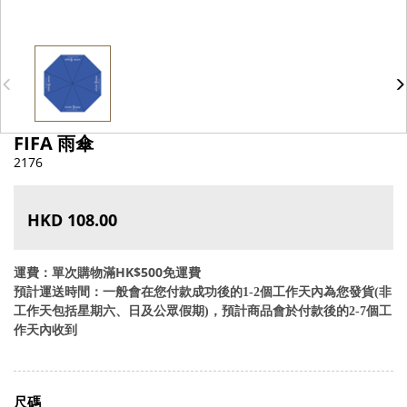
FIFA 雨傘
2176
HKD 108.00
運費：單次購物滿HK$500免運費
預計運送時間：一般會在您付款成功後的1-2個工作天內為您發貨(非
工作天包括星期六、日及公眾假期)，預計商品會於付款後的2-7個工
作天內收到
尺碼