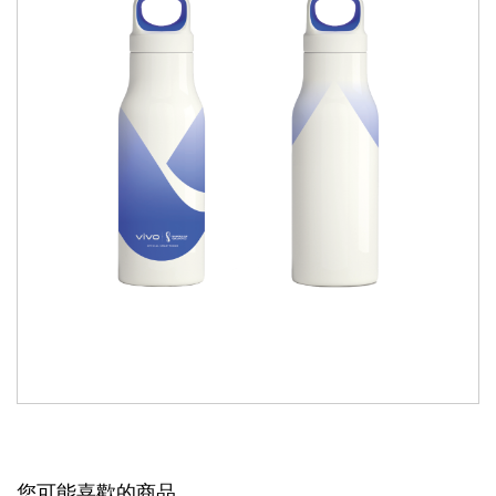
您可能喜歡的商品