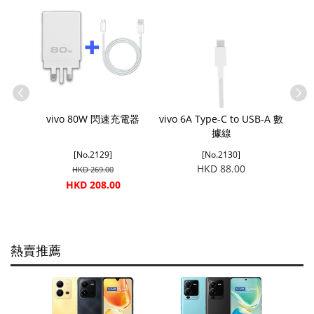
vivo 80W 閃速充電器
vivo 6A Type-C to USB-A 數
據線
[No.2129]
[No.2130]
HKD 88.00
HKD 269.00
HKD 208.00
熱賣推薦