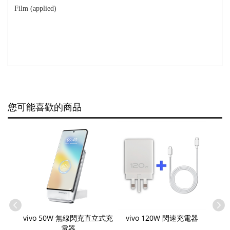
Film (applied)
您可能喜歡的商品
vivo 50W 無線閃充直立式充
vivo 120W 閃速充電器
電器