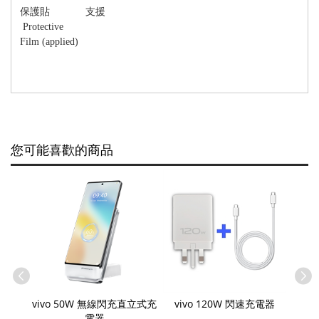
保護貼
支援
Protective
Film (applied)
您可能喜歡的商品
vivo 50W 無線閃充直立式充
vivo 120W 閃速充電器
電器