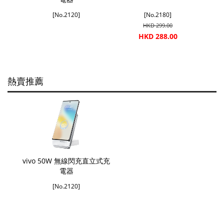
[No.2120]
[No.2180]
HKD 299.00
HKD 288.00
熱賣推薦
vivo 50W 無線閃充直立式充
電器
[No.2120]