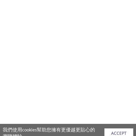
我們使用cookies幫助您擁有更優越更貼心的
ACCEPT