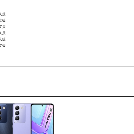
支援
支援
支援
支援
支援
支援