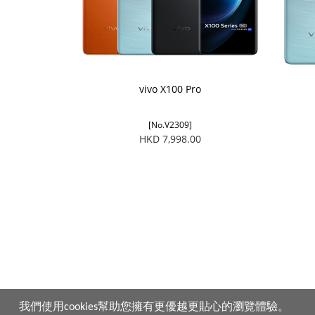
vivo X100 Pro
[No.V2309]
HKD 7,998.00
我們使用cookies幫助您擁有更優越更貼心的瀏覽體驗。