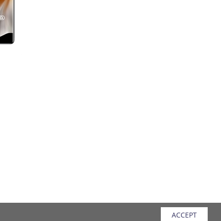
ACCEPT