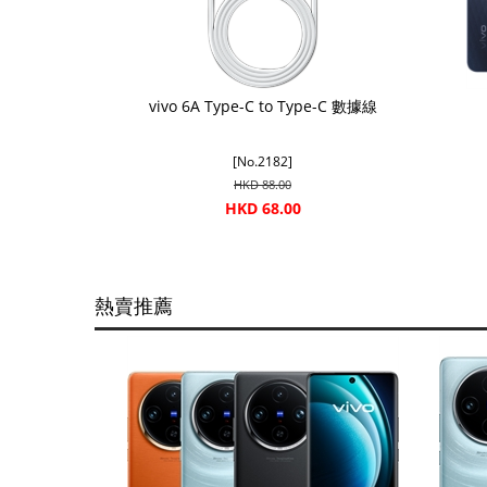
vivo 6A Type-C to Type-C 數據線
[No.2182]
HKD 88.00
HKD 68.00
熱賣推薦