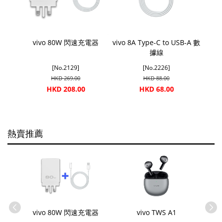
vivo 80W 閃速充電器
vivo 8A Type-C to USB-A 數
據線
[No.2129]
[No.2226]
HKD 269.00
HKD 88.00
HKD 208.00
HKD 68.00
熱賣推薦
SB-A 數
vivo 80W 閃速充電器
vivo TWS A1
vivo 