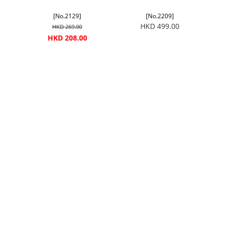
[No.2129]
[No.2209]
HKD 499.00
HKD 269.00
HKD 208.00