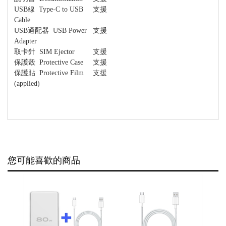
USB
線
Type-C to USB
支援
Cable
USB
適配器
USB Power
支援
Adapter
取卡針
SIM Ejector
支援
保護殼
Protective Case
支援
保護貼
Protective Film
支援
(applied)
您可能喜歡的商品