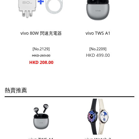
vivo 80W 閃速充電器
vivo TWS A1
[No.2129]
[No.2209]
HKD 499.00
HKD 269.00
HKD 208.00
熱賣推薦