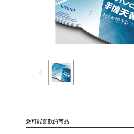
您可能喜歡的商品