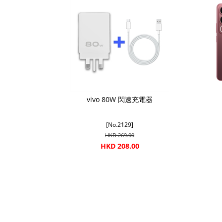
vivo 80W 閃速充電器
[No.2129]
HKD 269.00
HKD 208.00