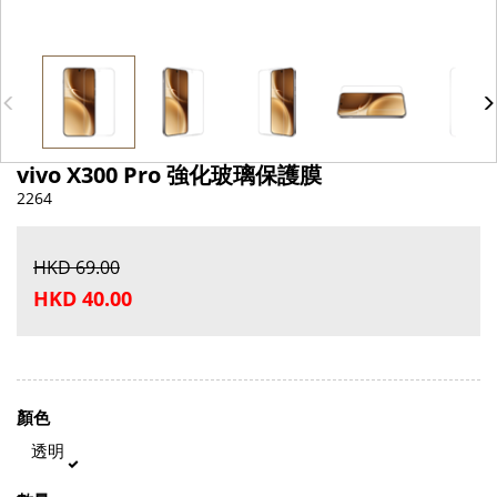
vivo X300 Pro 強化玻璃保護膜
2264
HKD 69.00
HKD 40.00
顏色
透明