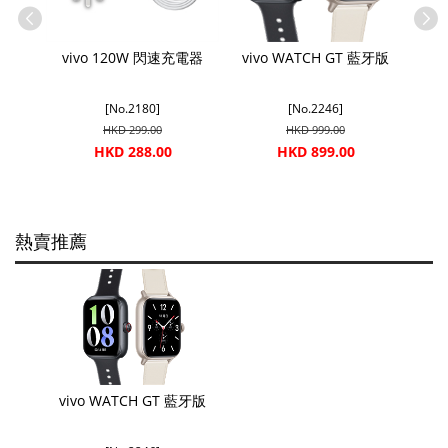
vivo 120W 閃速充電器
vivo WATCH GT 藍牙版
[No.2180]
[No.2246]
HKD 299.00
HKD 999.00
HKD 288.00
HKD 899.00
熱賣推薦
vivo WATCH GT 藍牙版