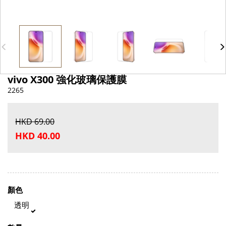
vivo X300 強化玻璃保護膜
2265
HKD 69.00
HKD 40.00
顏色
透明