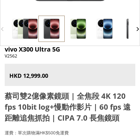
vivo X300 Ultra 5G
V2562
HKD 12,999.00
蔡司雙2億像素鏡頭 | 全焦段 4K 120
fps 10bit log+慢動作影片 | 60 fps 遠
距離追焦抓拍 | CIPA 7.0 長焦鏡頭
運費：單次購物滿HK$500免運費