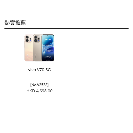
熱賣推薦
vivo V70 5G
[No.V2538]
HKD 4,698.00