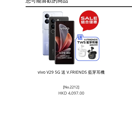
您可能喜歡的商品
vivo V29 5G 送 V.FRIENDS 藍芽耳機
[No.2212]
HKD 4,097.00