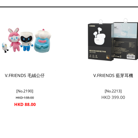
V.FRIENDS 毛絨公仔
V.FRIENDS 藍芽耳機
[No.2190]
[No.2213]
HKD 399.00
HKD 138.00
HKD 88.00