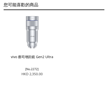
您可能喜歡的商品
vivo 蔡司增距鏡 Gen2 Ultra
[No.2272]
HKD 2,350.00