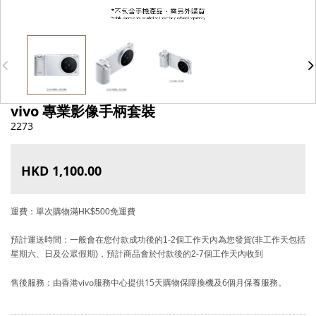
vivo 專業影像手柄套裝
2273
HKD 1,100.00
運費：單次購物滿HK$500免運費
預計運送時間：一般會在您付款成功後的1-2個工作天內為您發貨(非工作天包括
星期六、日及公眾假期)，預計商品會於付款後的2-7個工作天內收到
售後服務：由香港vivo服務中心提供15天購物保障換機及6個月
保養服務
。